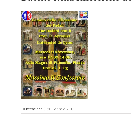
Di
Redazione
|
20 Gennaio 2017