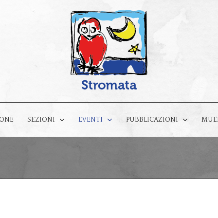
IONE
MUL
SEZIONI
EVENTI
PUBBLICAZIONI