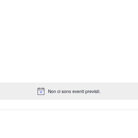
Non ci sono eventi previsti.