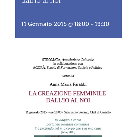
dall’io al noi
11 Gennaio 2015 @ 18:00
-
19:30