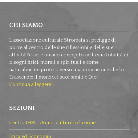
CHI SIAMO
L’associazione culturale Stromata si prefigge di
porre al centro delle sue riflessioni e delle sue
attività l’essere umano concepito nella sua totalità di
bisogni fisici, morali e spirituali e come
naturalmente proteso verso una dimensione che lo
Trascende: il mondo, i suoi simili e Dio.
Continua a leggere...
SEZIONI
Centro IHRC: Uomo, culture, relazione
Etica ed Economia