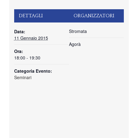
DETTAGLI
ORGANIZZATORI
Stromata
Data:
11 Gennaio 2015
Agorà
Ora:
18:00 - 19:30
Categoria Evento:
Seminari