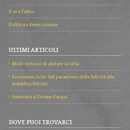
Il sé e l'altro
Politica e bene comune
ULTIMI ARTICOLI
Modi virtuosi di abitare la città
Economia civile: dal paradosso della felicità alla
pubblica felicità
Intervista a Viviane Pasqui
DOVE PUOI TROVARCI