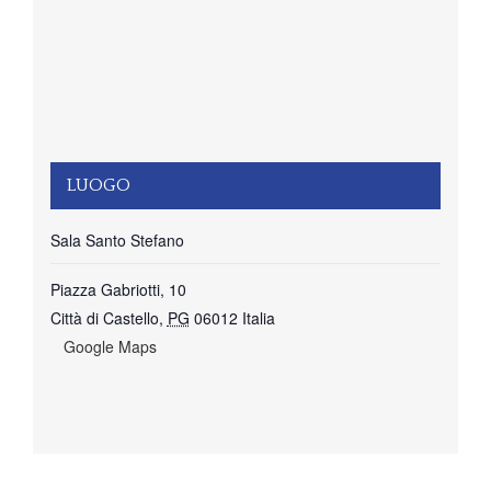
LUOGO
Sala Santo Stefano
Piazza Gabriotti, 10
Città di Castello
,
PG
06012
Italia
+ Google Maps