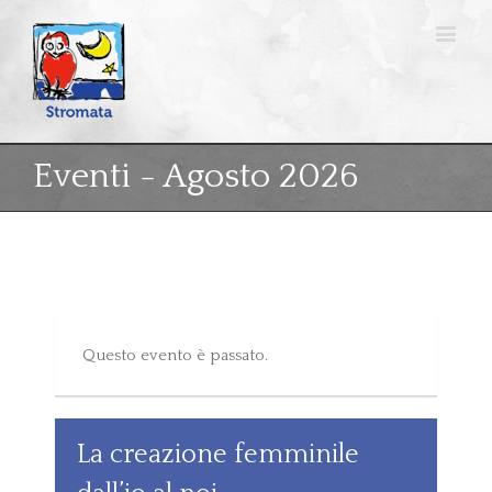
Eventi - Agosto 2026
Questo evento è passato.
La creazione femminile