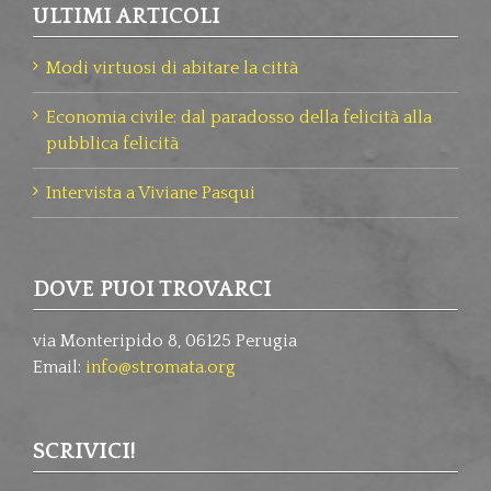
ULTIMI ARTICOLI
Modi virtuosi di abitare la città
Economia civile: dal paradosso della felicità alla
pubblica felicità
Intervista a Viviane Pasqui
DOVE PUOI TROVARCI
via Monteripido 8, 06125 Perugia
Email:
info@stromata.org
SCRIVICI!