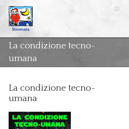
La condizione tecno-
umana
La condizione tecno-
umana