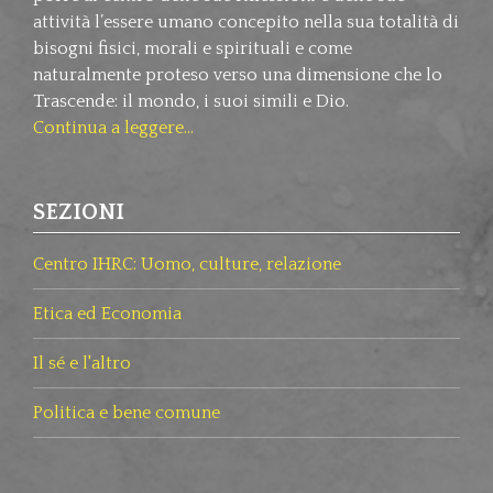
attività l’essere umano concepito nella sua totalità di
bisogni fisici, morali e spirituali e come
naturalmente proteso verso una dimensione che lo
Trascende: il mondo, i suoi simili e Dio.
Continua a leggere...
SEZIONI
Centro IHRC: Uomo, culture, relazione
Etica ed Economia
Il sé e l'altro
Politica e bene comune