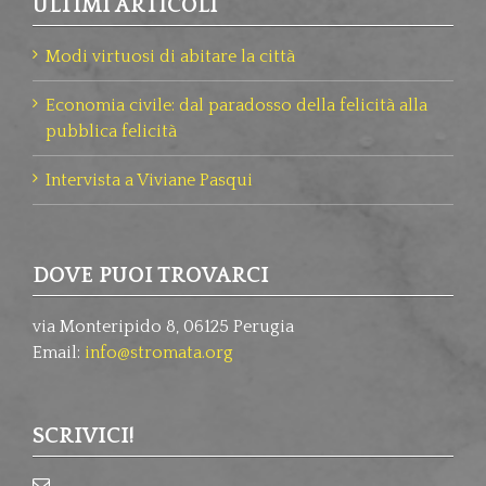
ULTIMI ARTICOLI
Modi virtuosi di abitare la città
Economia civile: dal paradosso della felicità alla
pubblica felicità
Intervista a Viviane Pasqui
DOVE PUOI TROVARCI
via Monteripido 8, 06125 Perugia
Email:
info@stromata.org
SCRIVICI!