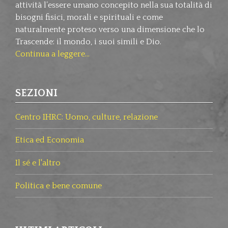
attività l’essere umano concepito nella sua totalità di
bisogni fisici, morali e spirituali e come
naturalmente proteso verso una dimensione che lo
Trascende: il mondo, i suoi simili e Dio.
Continua a leggere...
SEZIONI
Centro IHRC: Uomo, culture, relazione
Etica ed Economia
Il sé e l'altro
Politica e bene comune